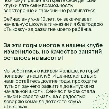
ОТВЕТЫ НА
ЧАСТЫЕ
ВОПРОСЫ