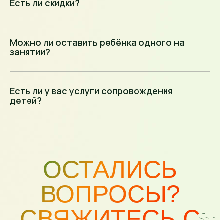
Есть ли скидки?
Можно ли оставить ребёнка одного на
занятии?
Есть ли у вас услуги сопровождения
детей?