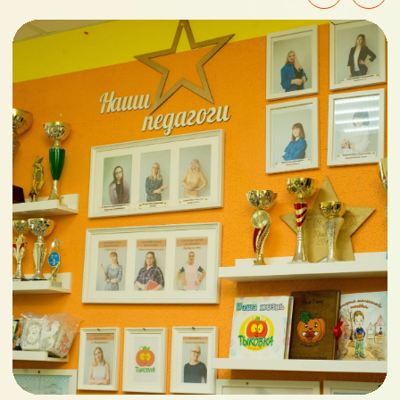
Создание сайта