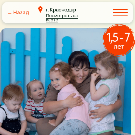
г. Краснодар
← Назад
Посмотреть на
карте