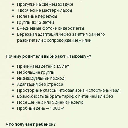
Прогулки на свежем воздухе
Творческие мастер-классы
Полезные перекусы
Группы до 12 детей
Ежедневные фото- и видеоотчёты
Бережная адаптация через занятия раннего
развития или с сопровождением няни
Почему родители выбирают «Тыковку»?
Принимаем детей с 1,5 лет
Небольшие группы
Индивидуальный подход
Адаптация без стресса
Просторные классы, игровая зона и спортивный зал
Возможность выбрать тариф с питанием или без
Посещение 3 или 5 дней в неделю
Пробный день — 1 000 ₽
Что получает ребёнок?